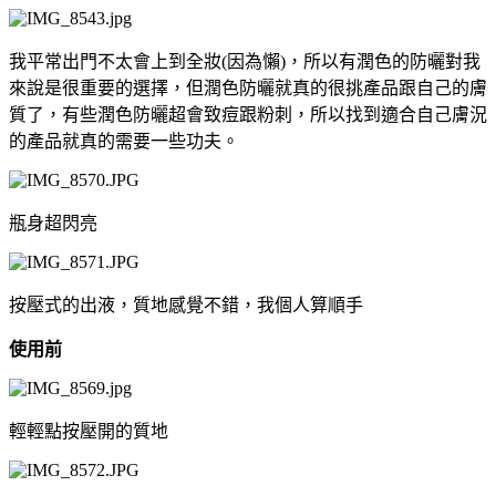
我平常出門不太會上到全妝(因為懶)，所以有潤色的防曬對我
來說是很重要的選擇，但潤色防曬就真的很挑產品跟自己的膚
質了，有些潤色防曬超會致痘跟粉刺，所以找到適合自己膚況
的產品就真的需要一些功夫。
瓶身超閃亮
按壓式的出液，質地感覺不錯，我個人算順手
使用前
輕輕點按壓開的質地