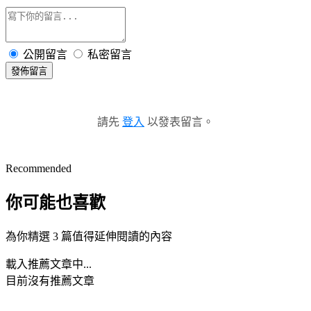
公開留言
私密留言
發佈留言
請先
登入
以發表留言。
Recommended
你可能也喜歡
為你精選 3 篇值得延伸閱讀的內容
載入推薦文章中...
目前沒有推薦文章